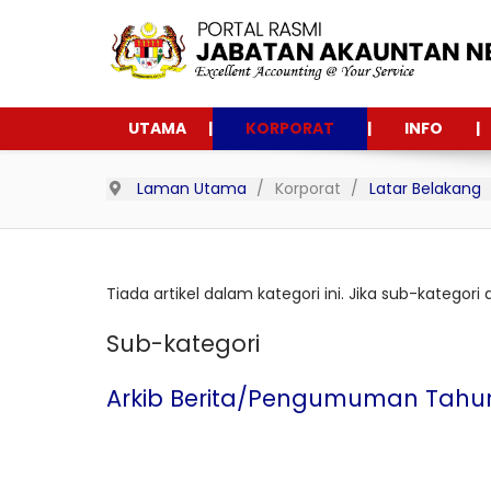
UTAMA
KORPORAT
INFO
Laman Utama
Korporat
Latar Belakang
Tiada artikel dalam kategori ini. Jika sub-kategori
Sub-kategori
Arkib Berita/Pengumuman Tahun