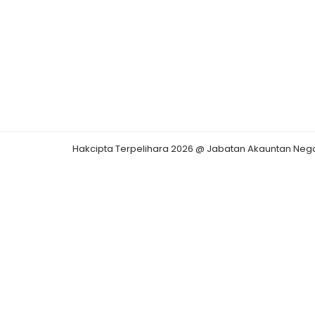
Hakcipta Terpelihara 2026 @ Jabatan Akauntan Neg