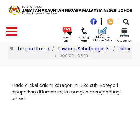
Laman Utama
Tawaran Sebutharga "B"
Johor
Soalan Lazim
Tiada artikel dalam kategori ini. Jika sub-kategori
dipaparkan di laman ini, ia mungkin mengandungi
artikel.