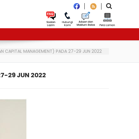
AN CAPITAL MANAGEMENT) PADA 27-29 JUN 2022
7-29 JUN 2022