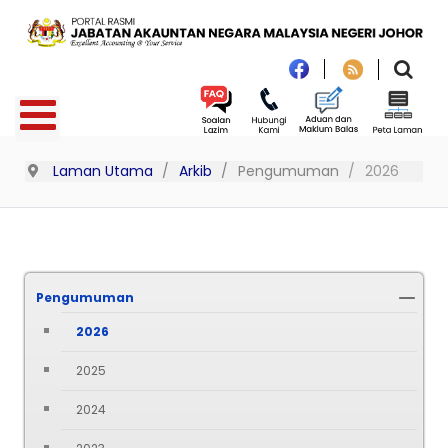
Laman Utama
Arkib
Pengumuman
2026
Pengumuman
2026
2025
2024