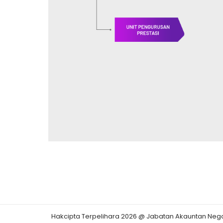
Hakcipta Terpelihara 2026 @ Jabatan Akauntan Neg