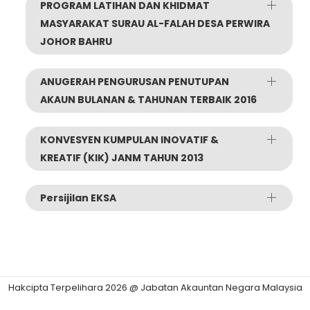
PROGRAM LATIHAN DAN KHIDMAT
MASYARAKAT SURAU AL-FALAH DESA PERWIRA
JOHOR BAHRU
ANUGERAH PENGURUSAN PENUTUPAN
AKAUN BULANAN & TAHUNAN TERBAIK 2016
KONVESYEN KUMPULAN INOVATIF &
KREATIF (KIK) JANM TAHUN 2013
Persijilan EKSA
Hakcipta Terpelihara 2026 @ Jabatan Akauntan Negara Malaysia