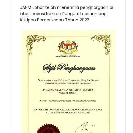
JANM Johor telah menerima penghargaan di
atas Inovasi Naziran Penguatkuasaan bagi
Kutipan Pemeriksaan Tahun 2023.