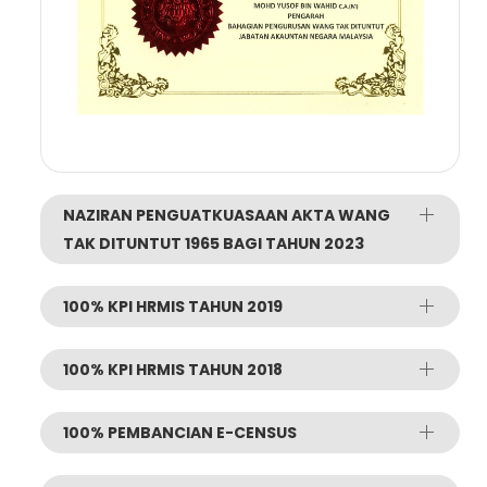
NAZIRAN PENGUATKUASAAN AKTA WANG
TAK DITUNTUT 1965 BAGI TAHUN 2023
100% KPI HRMIS TAHUN 2019
100% KPI HRMIS TAHUN 2018
100% PEMBANCIAN E-CENSUS