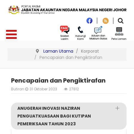
Laman Utama
Korporat
Pencapaian dan Pengiktirafan
Pencapaian dan Pengiktirafan
Butiran
31 Oktober 2023
27812
ANUGERAH INOVASI NAZIRAN
PENGUATKUASAAN BAGI KUTIPAN
PEMERIKSAAN TAHUN 2023