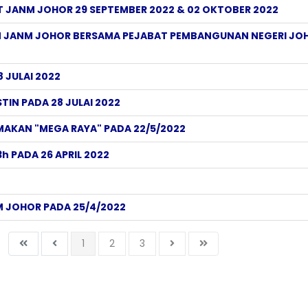
 JANM JOHOR 29 SEPTEMBER 2022 & 02 OKTOBER 2022
 JANM JOHOR BERSAMA PEJABAT PEMBANGUNAN NEGERI JOH
 JULAI 2022
IN PADA 28 JULAI 2022
MAKAN "MEGA RAYA" PADA 22/5/2022
h PADA 26 APRIL 2022
 JOHOR PADA 25/4/2022
1
2
3