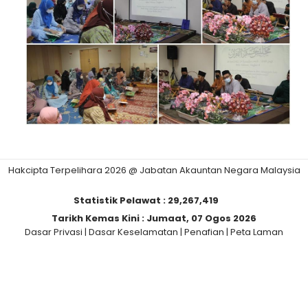
Hakcipta Terpelihara 2026 @ Jabatan Akauntan Negara Malaysia
Statistik Pelawat :
29,267,419
Tarikh Kemas Kini :
Jumaat, 07 Ogos 2026
Dasar Privasi
|
Dasar Keselamatan
|
Penafian
|
Peta Laman