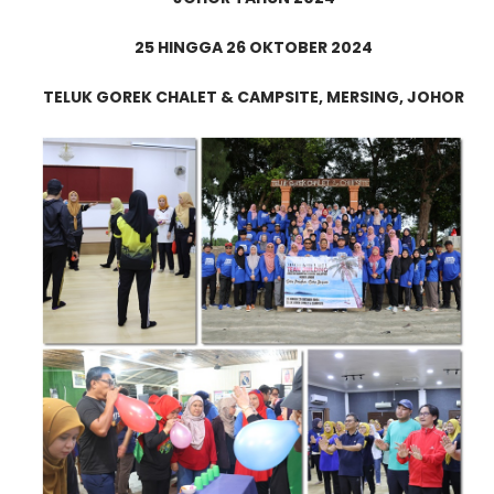
25 HINGGA 26 OKTOBER 2024
TELUK GOREK CHALET & CAMPSITE, MERSING, JOHOR