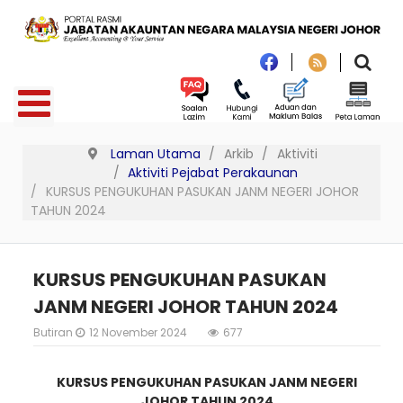
Laman Utama
Arkib
Aktiviti
Aktiviti Pejabat Perakaunan
KURSUS PENGUKUHAN PASUKAN JANM NEGERI JOHOR
TAHUN 2024
KURSUS PENGUKUHAN PASUKAN
JANM NEGERI JOHOR TAHUN 2024
Butiran
12 November 2024
677
KURSUS PENGUKUHAN PASUKAN JANM NEGERI
JOHOR TAHUN 2024