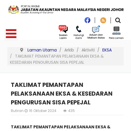
Laman Utama
Arkib
Aktiviti
EKSA
TAKLIMAT PEMANTAPAN PELAKSANAAN EKSA &
KESEDARAN PENGURUSAN SISA PEPEJAL
TAKLIMAT PEMANTAPAN
PELAKSANAAN EKSA & KESEDARAN
PENGURUSAN SISA PEPEJAL
Butiran
16 Oktober 2024
435
TAKLIMAT PEMANTAPAN PELAKSANAAN EKSA &