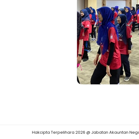
Hakcipta Terpelihara 2026 @ Jabatan Akauntan Neg