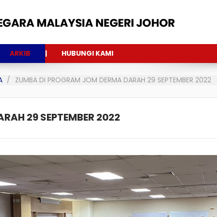
ARKIB
HUBUNGI KAMI
A
ZUMBA DI PROGRAM JOM DERMA DARAH 29 SEPTEMBER 2022
RAH 29 SEPTEMBER 2022