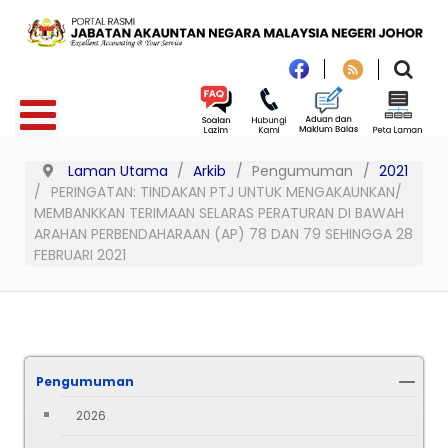
Laman Utama
Arkib
Pengumuman
2021
PERINGATAN: TINDAKAN PTJ UNTUK MENGAKAUNKAN/
MEMBANKKAN TERIMAAN SELARAS PERATURAN DI BAWAH
ARAHAN PERBENDAHARAAN (AP) 78 DAN 79 SEHINGGA 28
FEBRUARI 2021
Pengumuman
2026