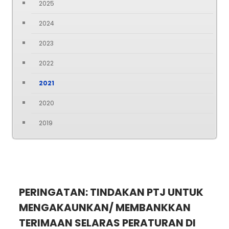
2025
2024
2023
2022
2021
2020
2019
PERINGATAN: TINDAKAN PTJ UNTUK
MENGAKAUNKAN/ MEMBANKKAN
TERIMAAN SELARAS PERATURAN DI