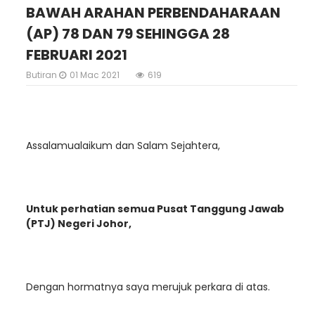
BAWAH ARAHAN PERBENDAHARAAN
(AP) 78 DAN 79 SEHINGGA 28
FEBRUARI 2021
Butiran
01 Mac 2021
619
Assalamualaikum dan Salam Sejahtera,
Untuk perhatian semua Pusat Tanggung Jawab
(PTJ) Negeri Johor,
Dengan hormatnya saya merujuk perkara di atas.