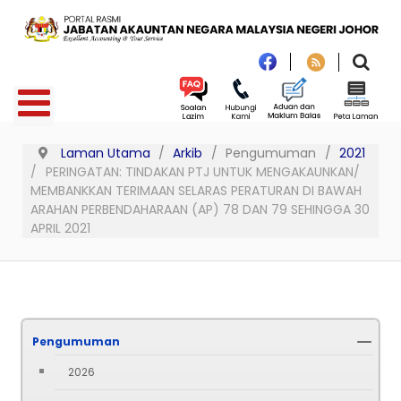
Laman Utama
Arkib
Pengumuman
2021
PERINGATAN: TINDAKAN PTJ UNTUK MENGAKAUNKAN/
MEMBANKKAN TERIMAAN SELARAS PERATURAN DI BAWAH
ARAHAN PERBENDAHARAAN (AP) 78 DAN 79 SEHINGGA 30
APRIL 2021
Pengumuman
2026