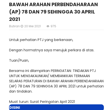
BAWAH ARAHAN PERBENDAHARAAN
(AP) 78 DAN 79 SEHINGGA 30 APRIL
2021
Butiran
20 Mei 2021
975
Untuk perhatian PTJ yang berkenaan,
Dengan hormatnya saya merujuk perkara di atas.
Tuan/Puan,
Bersama ini dilampirkan PERINGATAN: TINDAKAN PTJ
UNTUK MENGAKAUNKAN/ MEMBANKKAN TERIMAAN
SELARAS PERATURAN DI BAWAH ARAHAN PERBENDAHARAAN
(AP) 78 DAN 79 SEHINGGA 30 APRIL 2021 untuk perhatian
dan tindakan.
Muat turun: Surat Peringatan April 2021
DISINI