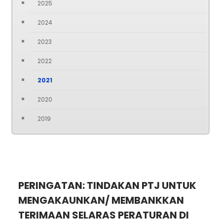
2025
2024
2023
2022
2021
2020
2019
PERINGATAN: TINDAKAN PTJ UNTUK
MENGAKAUNKAN/ MEMBANKKAN
TERIMAAN SELARAS PERATURAN DI