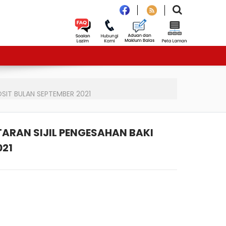
SIT BULAN SEPTEMBER 2021
RAN SIJIL PENGESAHAN BAKI
021