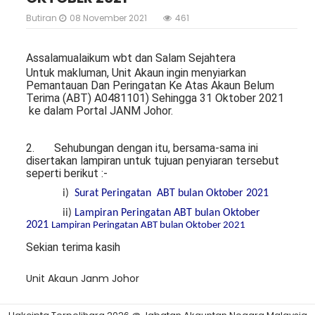
Butiran
08 November 2021
461
Assalamualaikum wbt dan Salam Sejahtera
Untuk makluman, Unit Akaun ingin menyiarkan
Pemantauan Dan Peringatan Ke Atas Akaun Belum
Terima (ABT) A0481101) Sehingga 31 Oktober 2021
ke dalam Portal JANM Johor.
2. Sehubungan dengan itu, bersama-sama ini
disertakan lampiran untuk tujuan penyiaran tersebut
seperti berikut :-
i)
Surat Peringatan ABT bulan Oktober 2021
ii)
Lampiran Peringatan ABT bulan Oktober
2021
Lampiran Peringatan ABT bulan Oktober 2021
Sekian terima kasih
Unit Akaun Janm Johor