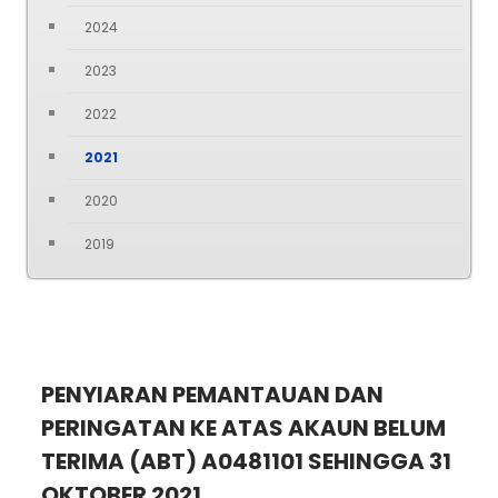
2024
2023
2022
2021
2020
2019
PENYIARAN PEMANTAUAN DAN
PERINGATAN KE ATAS AKAUN BELUM
TERIMA (ABT) A0481101 SEHINGGA 31
OKTOBER 2021