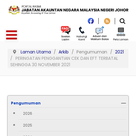
Laman Utama
Arkib
Pengumuman
2021
PERINGATAN PENGGANTIAN CEK DAN EFT TERBATAL
SEHINGGA 30 NOVEMBER 2021
Pengumuman
2026
2025