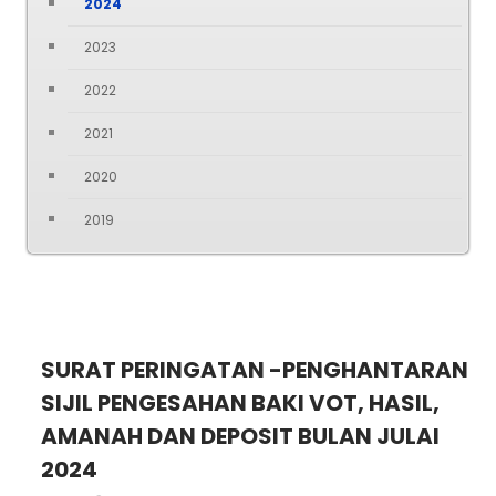
2024
2023
2022
2021
2020
2019
SURAT PERINGATAN -PENGHANTARAN
SIJIL PENGESAHAN BAKI VOT, HASIL,
AMANAH DAN DEPOSIT BULAN JULAI
2024