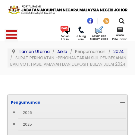
Laman Utama
Arkib
Pengumuman
2024
SURAT PERINGATAN -PENGHANTARAN SIJIL PENGESAHAN
BAKI VOT, HASIL, AMANAH DAN DEPOSIT BULAN JULAI 2024
Pengumuman
2026
2025