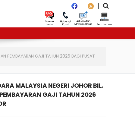
DAN PEMBAYARAN GAJI TAHUN 2026 BAGI PUSAT
RA MALAYSIA NEGERI JOHOR BIL.
 PEMBAYARAN GAJI TAHUN 2026
OR