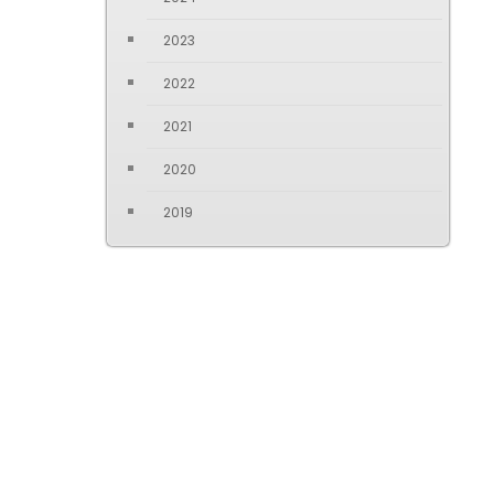
2023
2022
2021
2020
2019