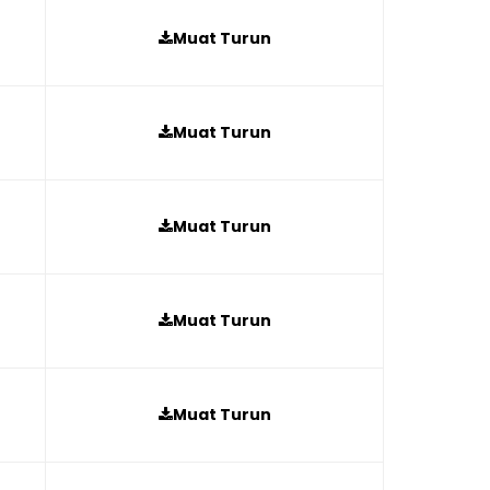
Muat Turun
Muat Turun
Muat Turun
Muat Turun
Muat Turun